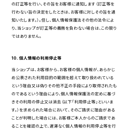
の訂正等を行い、その旨をお客様に通知します（訂正等を
行わない旨の決定をしたときは、お客様に対しその旨を通
知いたします。）。但し、個人情報保護法その他の法令によ
り、当ショップが訂正等の義務を負わない場合は、この限り
ではありません。
10. 個人情報の利用停止等
当ショップは、お客様から、お客様の個人情報が、あらかじ
め公表された利用目的の範囲を超えて取り扱われている
という理由又は偽りその他不正の手段により取得されたも
のであるという理由により、個人情報保護法の定めに基づ
きその利用の停止又は消去（以下「利用停止等」といいま
す。）を求められた場合において、そのご請求に理由がある
ことが判明した場合には、お客様ご本人からのご請求であ
ることを確認の上で、遅滞なく個人情報の利用停止等を行