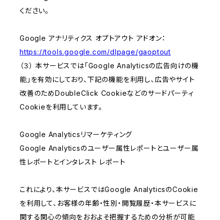
ください。
Google アナリティクス オプトアウト アドオン：
https://tools.google.com/dlpage/gaoptout
（３） 本サービスでは「Google Analyticsの広告向けの機
能」を有効にしており、下記の機能を利用し、広告やサイト
改善のためDoubleClick Cookieなどのサードパーティ
Cookieを利用しています。
Google Analyticsリマーケティング
Google Analyticsのユーザー属性レポートとユーザー属
性レポートとインタレスト レポート
これにより、本サービスではGoogle AnalyticsのCookie
を利用して、お客様の年齢・性別・閲覧履歴・本サービスに
関する関心の傾向をおおよそ把握するための分析が可能