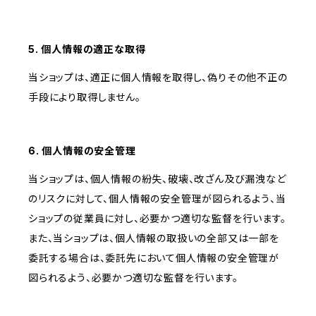
5. 個人情報の適正な取得
当ショップは、適正に個人情報を取得し、偽りその他不正の
手段により取得しません。
6. 個人情報の安全管理
当ショップは、個人情報の紛失、破壊、改ざん及び漏洩など
のリスクに対して、個人情報の安全管理が図られるよう、当
ショップの従業員に対し、必要かつ適切な監督を行います。
また、当ショップは、個人情報の取扱いの全部又は一部を
委託する場合は、委託先において個人情報の安全管理が
図られるよう、必要かつ適切な監督を行います。