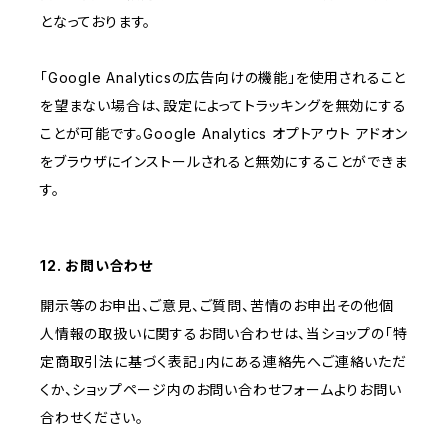
となっております。
「Google Analyticsの広告向けの機能」を使用されること
を望まない場合は、設定によってトラッキングを無効にする
ことが可能です。Google Analytics オプトアウト アドオン
をブラウザにインストールされると無効にすることができま
す。
12. お問い合わせ
開示等のお申出、ご意見、ご質問、苦情のお申出その他個
人情報の取扱いに関するお問い合わせは、当ショップの「特
定商取引法に基づく表記」内にある連絡先へご連絡いただ
くか、ショップページ内のお問い合わせフォームよりお問い
合わせください。