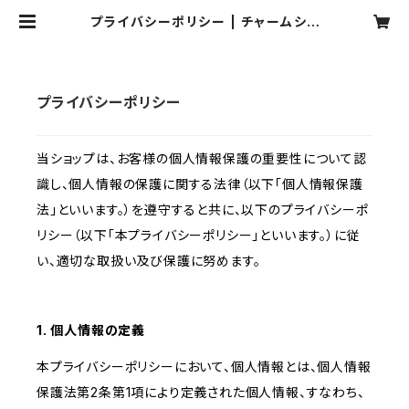
プライバシーポリシー | チャームショ
ッピングセンタァ
プライバシーポリシー
当ショップは、お客様の個人情報保護の重要性について認
識し、個人情報の保護に関する法律（以下「個人情報保護
法」といいます。）を遵守すると共に、以下のプライバシーポ
リシー（以下「本プライバシーポリシー」といいます。）に従
い、適切な取扱い及び保護に努めます。
1. 個人情報の定義
本プライバシーポリシーにおいて、個人情報とは、個人情報
保護法第2条第1項により定義された個人情報、すなわち、