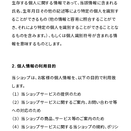
生存する個人に関する情報であって、当該情報に含まれる
氏名、生年月日その他の記述等により特定の個人を識別す
ることができるもの（他の情報と容易に照合することがで
き、それにより特定の個人を識別することができることとな
るものを含みます。）、もしくは個人識別符号が含まれる情
報を意味するものとします。
2. 個人情報の利用目的
当ショップは、お客様の個人情報を、以下の目的で利用致
します。
（１） 当ショップサービスの提供のため
（２） 当ショップサービスに関するご案内、お問い合わせ等
への対応のため
（３） 当ショップの商品、サービス等のご案内のため
（４） 当ショップサービスに関する当ショップの規約、ポリシ