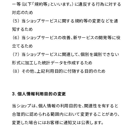
ー等（以下「規約等」といいます。）に違反する行為に対する
対応のため
（５） 当ショップサービスに関する規約等の変更などを通
知するため
（６） 当ショップサービスの改善、新サービスの開発等に役
立てるため
（７） 当ショップサービスに関連して、個別を識別できない
形式に加工した統計データを作成するため
（８） その他、上記利用目的に付随する目的のため
3. 個人情報利用目的の変更
当ショップは、個人情報の利用目的を、関連性を有すると
合理的に認められる範囲内において変更することがあり、
変更した場合にはお客様に通知又は公表します。