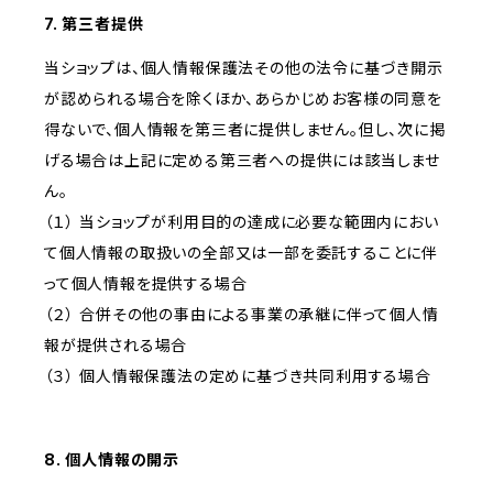
7. 第三者提供
当ショップは、個人情報保護法その他の法令に基づき開示
が認められる場合を除くほか、あらかじめお客様の同意を
得ないで、個人情報を第三者に提供しません。但し、次に掲
げる場合は上記に定める第三者への提供には該当しませ
ん。
（１） 当ショップが利用目的の達成に必要な範囲内におい
て個人情報の取扱いの全部又は一部を委託することに伴
って個人情報を提供する場合
（２） 合併その他の事由による事業の承継に伴って個人情
報が提供される場合
（３） 個人情報保護法の定めに基づき共同利用する場合
8. 個人情報の開示