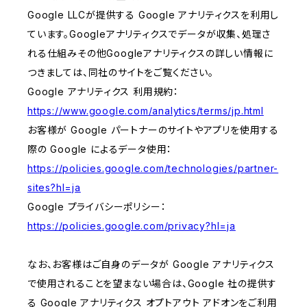
Google LLCが提供する Google アナリティクスを利用し
ています。Googleアナリティクスでデータが収集、処理さ
れる仕組みその他Googleアナリティクスの詳しい情報に
つきましては、同社のサイトをご覧ください。
Google アナリティクス 利用規約：
https://www.google.com/analytics/terms/jp.html
お客様が Google パートナーのサイトやアプリを使用する
際の Google によるデータ使用：
https://policies.google.com/technologies/partner-
sites?hl=ja
Google プライバシーポリシー：
https://policies.google.com/privacy?hl=ja
なお、お客様はご自身のデータが Google アナリティクス
で使用されることを望まない場合は、Google 社の提供す
る Google アナリティクス オプトアウト アドオンをご利用