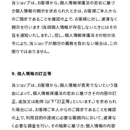
当ショップは、お客様から、個人情報保護法の定めに基づ
き個人情報の開示を求められたときは、お客様ご本人から
のご請求であることを確認の上で、お客様に対し、遅滞なく
開示を行います（当該個人情報が存在しないときにはその
旨を通知いたします。）。但し、個人情報保護法その他の法
令により、当ショップが開示の義務を負わない場合は、この
限りではありません。
9. 個人情報の訂正等
当ショップは、お客様から、個人情報が真実でないという理
由によって、個人情報保護法の定めに基づきその内容の訂
正、追加又は削除（以下「訂正等」といいます。）を求められ
た場合には、お客様ご本人からのご請求であることを確認
の上で、利用目的の達成に必要な範囲内において、遅滞な
く必要な調査を行い、その結果に基づき、個人情報の内容