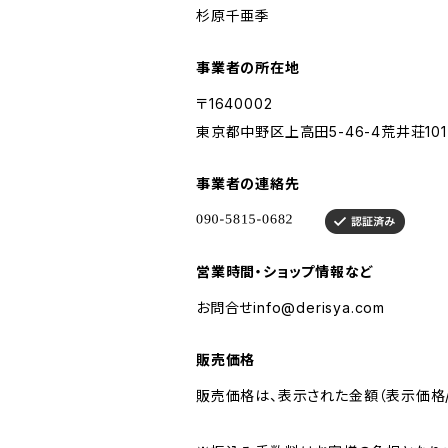
杉原千亜季
事業者の所在地
〒1640002
東京都中野区上高田5-46-4荒井荘101
事業者の連絡先
営業時間・ショップ情報など
お問合せ
info@derisya.com
販売価格
販売価格は、表示された金額（表示価格/