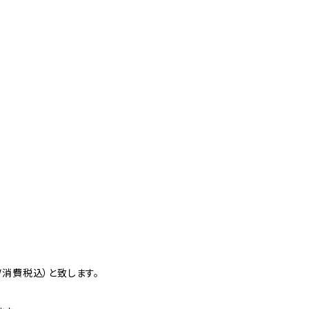
消費税込）と致します。