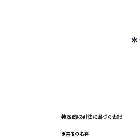
特定商取引法に基づく表記
事業者の名称