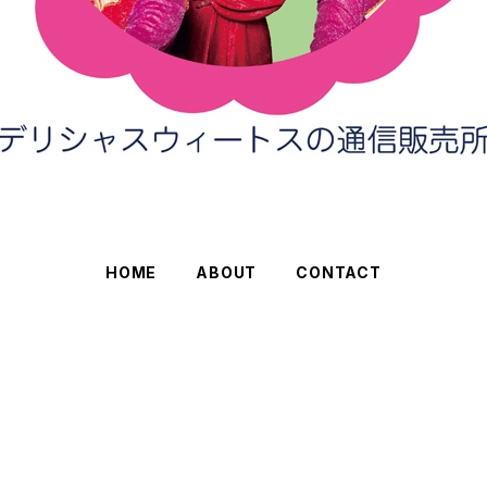
HOME
ABOUT
CONTACT